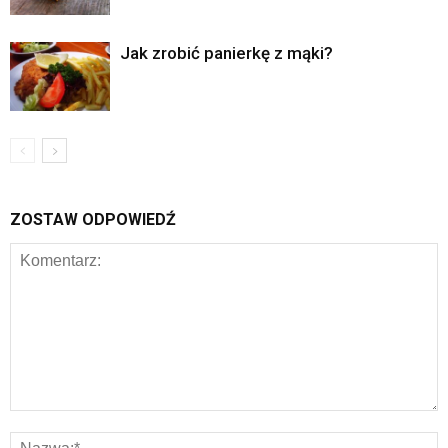
Jak zrobić panierkę z mąki?
ZOSTAW ODPOWIEDŹ