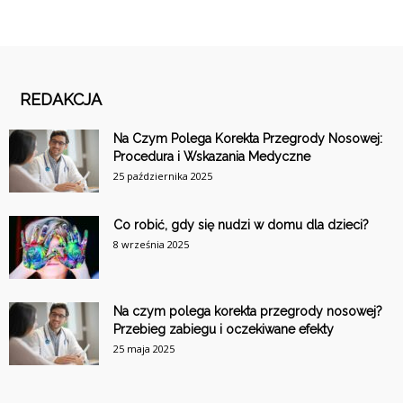
REDAKCJA
Na Czym Polega Korekta Przegrody Nosowej:
Procedura i Wskazania Medyczne
25 października 2025
Co robić, gdy się nudzi w domu dla dzieci?
8 września 2025
Na czym polega korekta przegrody nosowej?
Przebieg zabiegu i oczekiwane efekty
25 maja 2025