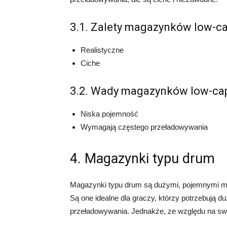
3.1. Zalety magazynków low-ca
Realistyczne
Ciche
3.2. Wady magazynków low-cap
Niska pojemność
Wymagają częstego przeładowywania
4. Magazynki typu drum
Magazynki typu drum są dużymi, pojemnymi m
Są one idealne dla graczy, którzy potrzebują du
przeładowywania. Jednakże, ze względu na swo