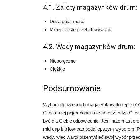
4.1. Zalety magazynków drum:
Duża pojemność
Mniej częste przeładowywanie
4.2. Wady magazynków drum:
Nieporęczne
Ciężkie
Podsumowanie
Wybór odpowiednich magazynków do repliki AAP01
Ci na dużej pojemności i nie przeszkadza Ci 
być dla Ciebie odpowiednie. Jeśli natomiast p
mid-cap lub low-cap będą lepszym wyborem. Pa
wady, więc warto przemyśleć swój wybór prze