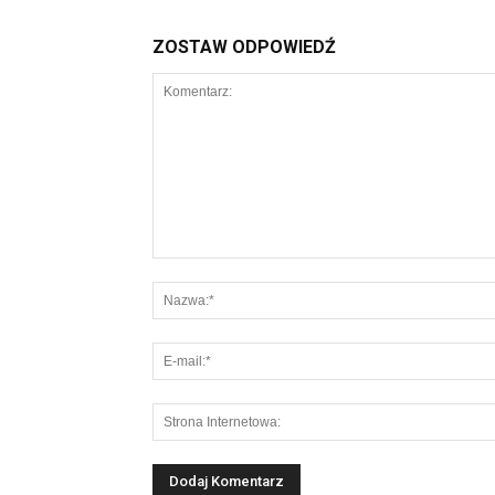
ZOSTAW ODPOWIEDŹ