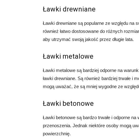
Ławki drewniane
Ławki drewniane są popularne ze względu na s
również łatwo dostosowane do różnych rozmiar
aby utrzymać swoją jakość przez długie lata.
Ławki metalowe
Ławki metalowe są bardziej odporne na warunk
ławki drewniane. Są również bardziej trwałe i
mogą uważać, że są mniej wygodne ze względu 
Ławki betonowe
Ławki betonowe są bardzo trwałe i odporne na 
przenoszenia. Jednak niektóre osoby mogą uw
powierzchnię.