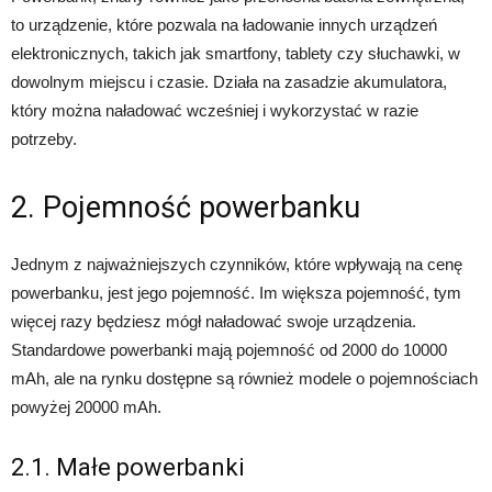
to urządzenie, które pozwala na ładowanie innych urządzeń
elektronicznych, takich jak smartfony, tablety czy słuchawki, w
dowolnym miejscu i czasie. Działa na zasadzie akumulatora,
który można naładować wcześniej i wykorzystać w razie
potrzeby.
2. Pojemność powerbanku
Jednym z najważniejszych czynników, które wpływają na cenę
powerbanku, jest jego pojemność. Im większa pojemność, tym
więcej razy będziesz mógł naładować swoje urządzenia.
Standardowe powerbanki mają pojemność od 2000 do 10000
mAh, ale na rynku dostępne są również modele o pojemnościach
powyżej 20000 mAh.
2.1. Małe powerbanki