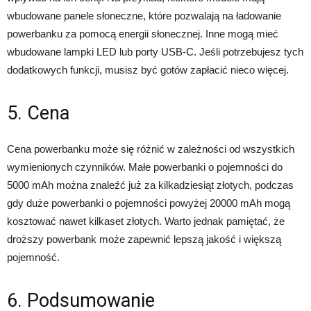
wbudowane panele słoneczne, które pozwalają na ładowanie
powerbanku za pomocą energii słonecznej. Inne mogą mieć
wbudowane lampki LED lub porty USB-C. Jeśli potrzebujesz tych
dodatkowych funkcji, musisz być gotów zapłacić nieco więcej.
5. Cena
Cena powerbanku może się różnić w zależności od wszystkich
wymienionych czynników. Małe powerbanki o pojemności do
5000 mAh można znaleźć już za kilkadziesiąt złotych, podczas
gdy duże powerbanki o pojemności powyżej 20000 mAh mogą
kosztować nawet kilkaset złotych. Warto jednak pamiętać, że
droższy powerbank może zapewnić lepszą jakość i większą
pojemność.
6. Podsumowanie