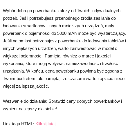
Wybór dobrego powerbanku zależy od Twoich indywidualnych
potrzeb. Jeśli potrzebujesz przenośnego źródła zasilania do
ładowania smartfonów i innych mniejszych urządzeń, mały
powerbank o pojemności do 5000 mAh może być wystarczający.
Jeśli natomiast potrzebujesz powerbanku do ładowania tabletów i
innych większych urządzeń, warto zainwestować w model o
większej pojemności. Pamiętaj również o marce i jakości
wykonania, które mogą wpływać na niezawodność i trwałość
urządzenia. W końcu, cena powerbanku powinna być zgodna z
Twoim budżetem, ale pamiętaj, że czasami warto zapłacić nieco
więcej za lepszą jakość.
Wezwanie do działania: Sprawdź ceny dobrych powerbanków i
wybierz najlepszy dla siebie!
Link tagu HTML:
Kliknij tutaj