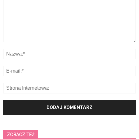
ZOBACZ TEŻ