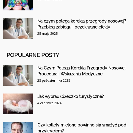
Na czym polega korekta przegrody nosowej?
Przebieg zabiegu i oczekiwane efekty
25 maja 2025
POPULARNE POSTY
Na Czym Polega Korekta Przegrody Nosowej:
Procedura i Wskazania Medyczne
25 października 2025
Jak wybrać łóżeczko turystyczne?
4 czerwca 2024
Czy kotlety mielone powinno się smażyć pod
przykryciem?