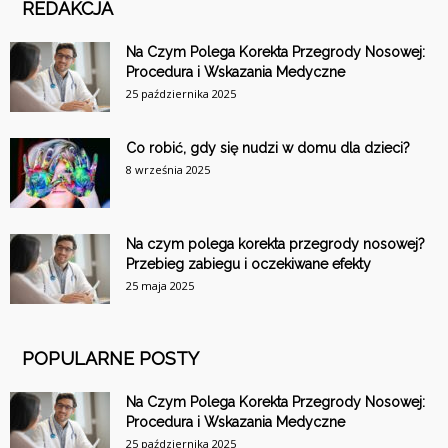
REDAKCJA
Na Czym Polega Korekta Przegrody Nosowej:
Procedura i Wskazania Medyczne
25 października 2025
Co robić, gdy się nudzi w domu dla dzieci?
8 września 2025
Na czym polega korekta przegrody nosowej?
Przebieg zabiegu i oczekiwane efekty
25 maja 2025
POPULARNE POSTY
Na Czym Polega Korekta Przegrody Nosowej:
Procedura i Wskazania Medyczne
25 października 2025