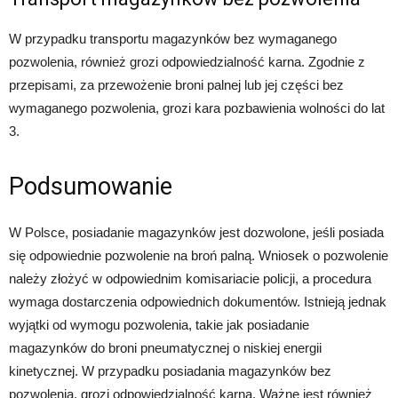
W przypadku transportu magazynków bez wymaganego
pozwolenia, również grozi odpowiedzialność karna. Zgodnie z
przepisami, za przewożenie broni palnej lub jej części bez
wymaganego pozwolenia, grozi kara pozbawienia wolności do lat
3.
Podsumowanie
W Polsce, posiadanie magazynków jest dozwolone, jeśli posiada
się odpowiednie pozwolenie na broń palną. Wniosek o pozwolenie
należy złożyć w odpowiednim komisariacie policji, a procedura
wymaga dostarczenia odpowiednich dokumentów. Istnieją jednak
wyjątki od wymogu pozwolenia, takie jak posiadanie
magazynków do broni pneumatycznej o niskiej energii
kinetycznej. W przypadku posiadania magazynków bez
pozwolenia, grozi odpowiedzialność karna. Ważne jest również