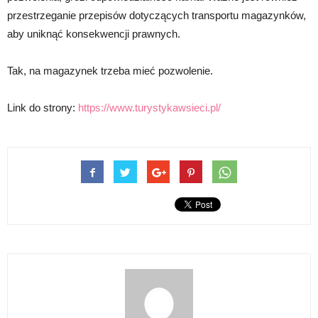
przestrzeganie przepisów dotyczących transportu magazynków,
aby uniknąć konsekwencji prawnych.
Tak, na magazynek trzeba mieć pozwolenie.
Link do strony:
https://www.turystykawsieci.pl/