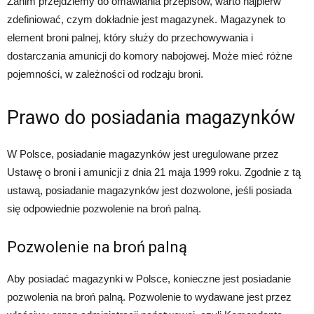
Zanim przejdziemy do omawiania przepisów, warto najpierw
zdefiniować, czym dokładnie jest magazynek. Magazynek to
element broni palnej, który służy do przechowywania i
dostarczania amunicji do komory nabojowej. Może mieć różne
pojemności, w zależności od rodzaju broni.
Prawo do posiadania magazynków
W Polsce, posiadanie magazynków jest uregulowane przez
Ustawę o broni i amunicji z dnia 21 maja 1999 roku. Zgodnie z tą
ustawą, posiadanie magazynków jest dozwolone, jeśli posiada
się odpowiednie pozwolenie na broń palną.
Pozwolenie na broń palną
Aby posiadać magazynki w Polsce, konieczne jest posiadanie
pozwolenia na broń palną. Pozwolenie to wydawane jest przez