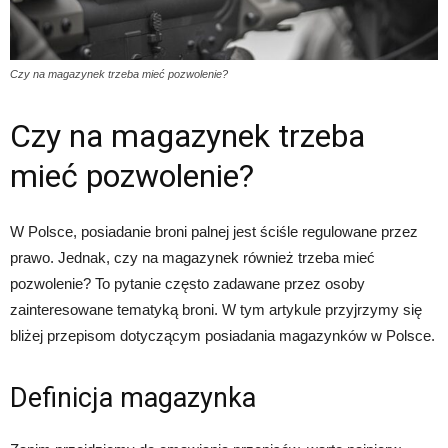
Czy na magazynek trzeba mieć pozwolenie?
Czy na magazynek trzeba
mieć pozwolenie?
W Polsce, posiadanie broni palnej jest ściśle regulowane przez
prawo. Jednak, czy na magazynek również trzeba mieć
pozwolenie? To pytanie często zadawane przez osoby
zainteresowane tematyką broni. W tym artykule przyjrzymy się
bliżej przepisom dotyczącym posiadania magazynków w Polsce.
Definicja magazynka