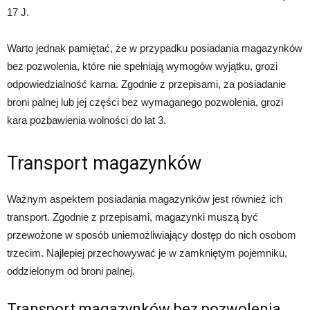
17 J.
Warto jednak pamiętać, że w przypadku posiadania magazynków
bez pozwolenia, które nie spełniają wymogów wyjątku, grozi
odpowiedzialność karna. Zgodnie z przepisami, za posiadanie
broni palnej lub jej części bez wymaganego pozwolenia, grozi
kara pozbawienia wolności do lat 3.
Transport magazynków
Ważnym aspektem posiadania magazynków jest również ich
transport. Zgodnie z przepisami, magazynki muszą być
przewożone w sposób uniemożliwiający dostęp do nich osobom
trzecim. Najlepiej przechowywać je w zamkniętym pojemniku,
oddzielonym od broni palnej.
Transport magazynków bez pozwolenia