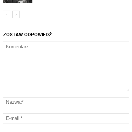
ZOSTAW ODPOWIEDŹ