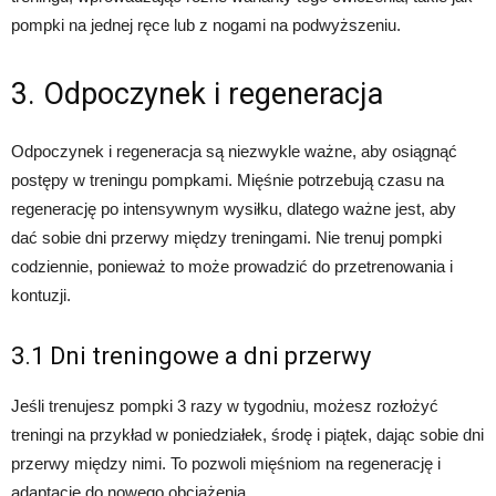
pompki na jednej ręce lub z nogami na podwyższeniu.
3. Odpoczynek i regeneracja
Odpoczynek i regeneracja są niezwykle ważne, aby osiągnąć
postępy w treningu pompkami. Mięśnie potrzebują czasu na
regenerację po intensywnym wysiłku, dlatego ważne jest, aby
dać sobie dni przerwy między treningami. Nie trenuj pompki
codziennie, ponieważ to może prowadzić do przetrenowania i
kontuzji.
3.1 Dni treningowe a dni przerwy
Jeśli trenujesz pompki 3 razy w tygodniu, możesz rozłożyć
treningi na przykład w poniedziałek, środę i piątek, dając sobie dni
przerwy między nimi. To pozwoli mięśniom na regenerację i
adaptację do nowego obciążenia.