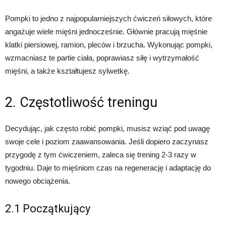
Pompki to jedno z najpopularniejszych ćwiczeń siłowych, które
angażuje wiele mięśni jednocześnie. Głównie pracują mięśnie
klatki piersiowej, ramion, pleców i brzucha. Wykonując pompki,
wzmacniasz te partie ciała, poprawiasz siłę i wytrzymałość
mięśni, a także kształtujesz sylwetkę.
2. Częstotliwość treningu
Decydując, jak często robić pompki, musisz wziąć pod uwagę
swoje cele i poziom zaawansowania. Jeśli dopiero zaczynasz
przygodę z tym ćwiczeniem, zaleca się trening 2-3 razy w
tygodniu. Daje to mięśniom czas na regenerację i adaptację do
nowego obciążenia.
2.1 Początkujący