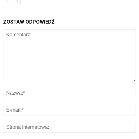
ZOSTAW ODPOWIEDŹ