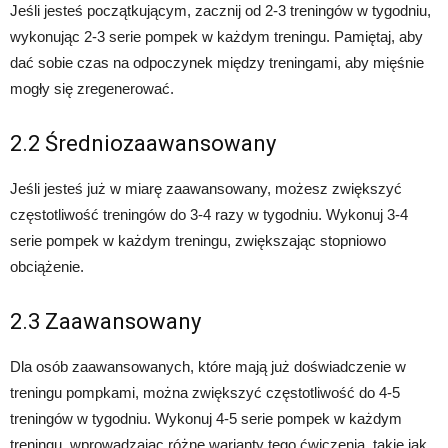
Jeśli jesteś początkującym, zacznij od 2-3 treningów w tygodniu,
wykonując 2-3 serie pompek w każdym treningu. Pamiętaj, aby
dać sobie czas na odpoczynek między treningami, aby mięśnie
mogły się zregenerować.
2.2 Średniozaawansowany
Jeśli jesteś już w miarę zaawansowany, możesz zwiększyć
częstotliwość treningów do 3-4 razy w tygodniu. Wykonuj 3-4
serie pompek w każdym treningu, zwiększając stopniowo
obciążenie.
2.3 Zaawansowany
Dla osób zaawansowanych, które mają już doświadczenie w
treningu pompkami, można zwiększyć częstotliwość do 4-5
treningów w tygodniu. Wykonuj 4-5 serie pompek w każdym
treningu, wprowadzając różne warianty tego ćwiczenia, takie jak