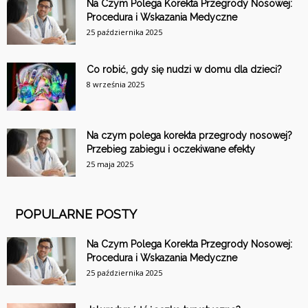
Na Czym Polega Korekta Przegrody Nosowej:
Procedura i Wskazania Medyczne
25 października 2025
Co robić, gdy się nudzi w domu dla dzieci?
8 września 2025
Na czym polega korekta przegrody nosowej?
Przebieg zabiegu i oczekiwane efekty
25 maja 2025
POPULARNE POSTY
Na Czym Polega Korekta Przegrody Nosowej:
Procedura i Wskazania Medyczne
25 października 2025