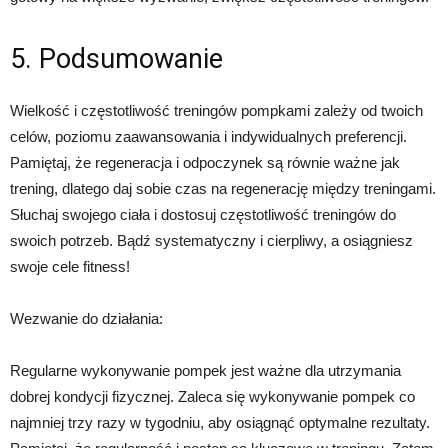
5. Podsumowanie
Wielkość i częstotliwość treningów pompkami zależy od twoich
celów, poziomu zaawansowania i indywidualnych preferencji.
Pamiętaj, że regeneracja i odpoczynek są równie ważne jak
trening, dlatego daj sobie czas na regenerację między treningami.
Słuchaj swojego ciała i dostosuj częstotliwość treningów do
swoich potrzeb. Bądź systematyczny i cierpliwy, a osiągniesz
swoje cele fitness!
Wezwanie do działania:
Regularne wykonywanie pompek jest ważne dla utrzymania
dobrej kondycji fizycznej. Zaleca się wykonywanie pompek co
najmniej trzy razy w tygodniu, aby osiągnąć optymalne rezultaty.