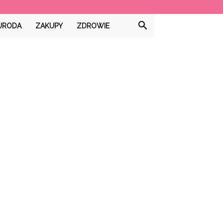
URODA
ZAKUPY
ZDROWIE