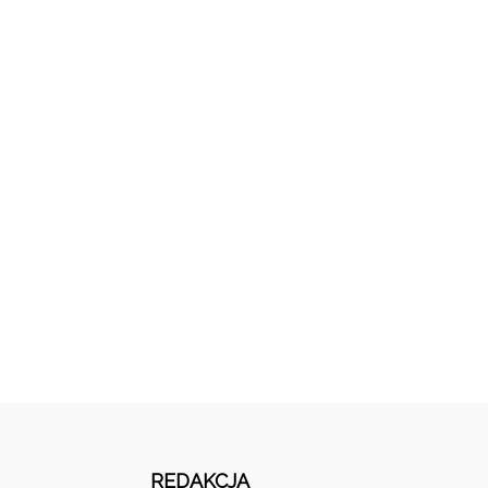
REDAKCJA