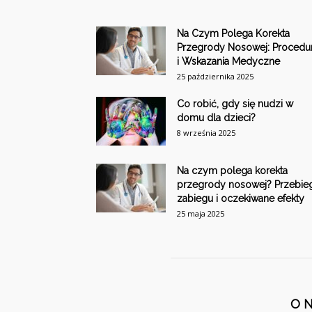
Na Czym Polega Korekta
Przegrody Nosowej: Procedu
i Wskazania Medyczne
25 października 2025
Co robić, gdy się nudzi w
domu dla dzieci?
8 września 2025
Na czym polega korekta
przegrody nosowej? Przebie
zabiegu i oczekiwane efekty
25 maja 2025
O 